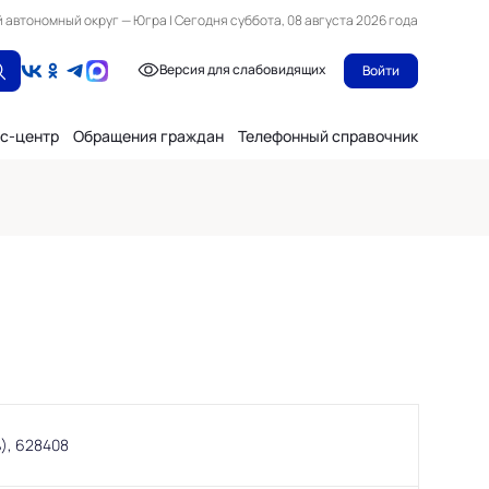
автономный округ — Югра | Сегодня суббота, 08 августа 2026 года
Версия для слабовидящих
Войти
с-центр
Обращения граждан
Телефонный справочник
), 628408