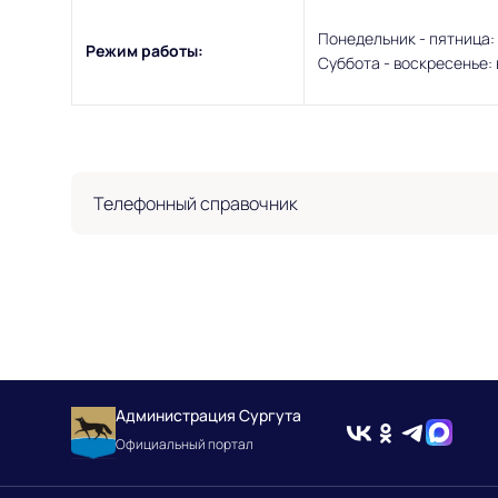
Понедельник - пятница: 9
Режим работы:
Суббота - воскресенье:
Телефонный справочник
Администрация Сургута
Официальный портал