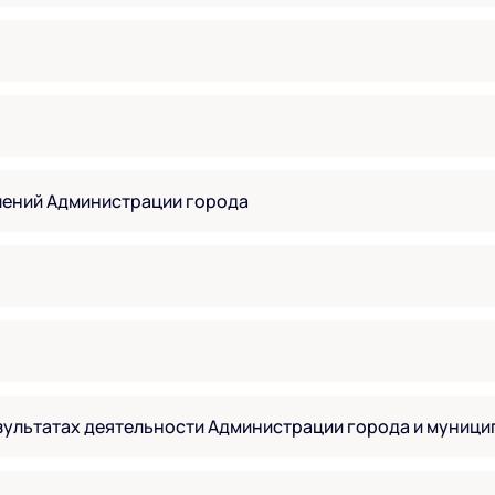
лений Администрации города
зультатах деятельности Администрации города и муниц