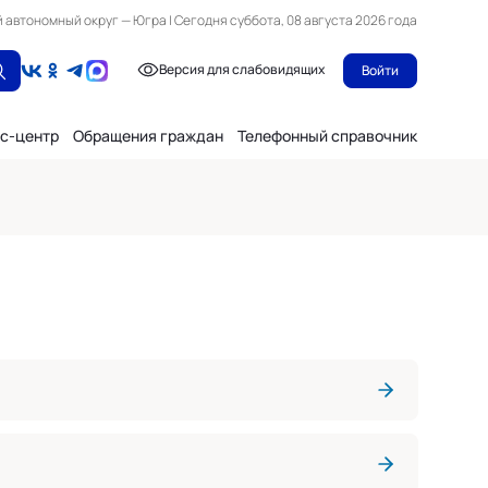
автономный округ — Югра | Сегодня суббота, 08 августа 2026 года
Версия для слабовидящих
Войти
с-центр
Обращения граждан
Телефонный справочник