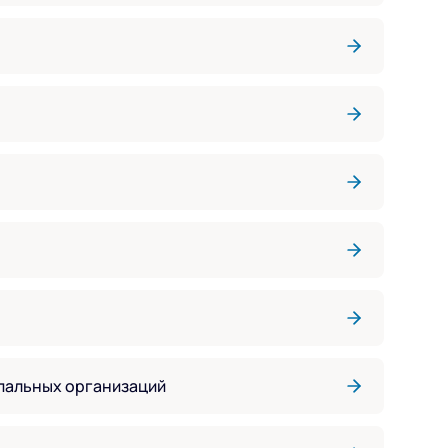
ипальных организаций