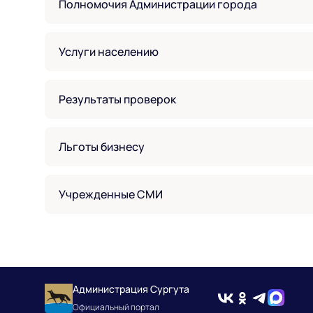
Полномочия Администрации города
Услуги населению
Результаты проверок
Льготы бизнесу
Учрежденные СМИ
Администрация Сургута
Официальный портал