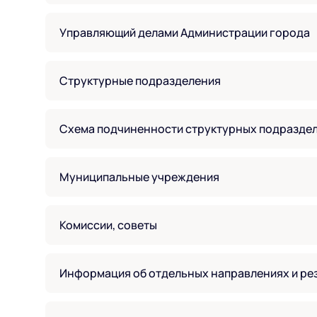
Управляющий делами Администрации города
Структурные подразделения
Схема подчиненности структурных подразде
Муниципальные учреждения
Комиссии, советы
Информация об отдельных направлениях и ре