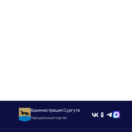
Администрация Сургута
Официальный портал