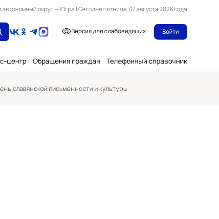
автономный округ — Югра | Сегодня пятница, 07 августа 2026 года
Версия для слабовидящих
Войти
с-центр
Обращения граждан
Телефонный справочник
ень славянской письменности и культуры