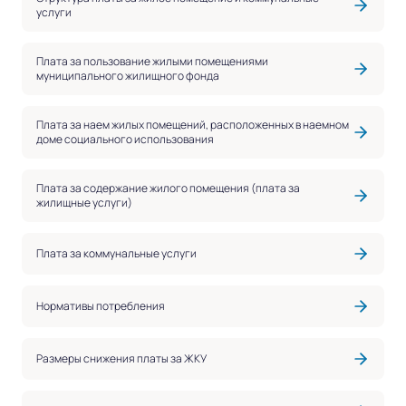
услуги
Плата за пользование жилыми помещениями
муниципального жилищного фонда
Плата за наем жилых помещений, расположенных в наемном
доме социального использования
Плата за содержание жилого помещения (плата за
жилищные услуги)
Плата за коммунальные услуги
Нормативы потребления
Размеры снижения платы за ЖКУ