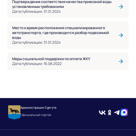
Подтверждение соответствия качества привозной воды
установленным требованиям
Дата публикации: 31.01.2024
Место и время расположения специализированного
автотранспорта, где производится разбор подвозимой
воды
Дата публикации: 31.01.2024
Меры социальной поддержки по оплате ЖКУ
Дата публикации: 16.08.2022
Администрация Сургута
Официальный портал