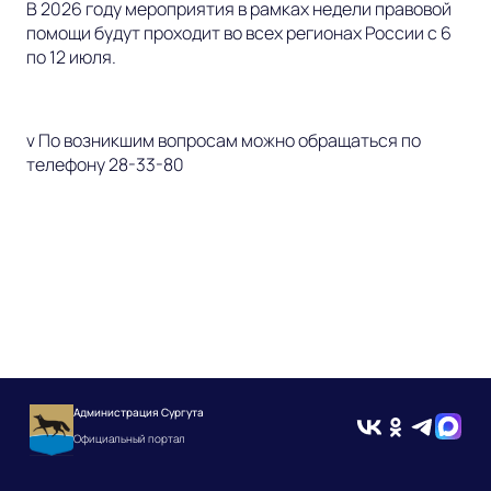
В 2026 году мероприятия в рамках недели правовой
помощи будут проходит во всех регионах России с 6
по 12 июля.
v По возникшим вопросам можно обращаться по
телефону 28-33-80
Администрация Сургута
Официальный портал