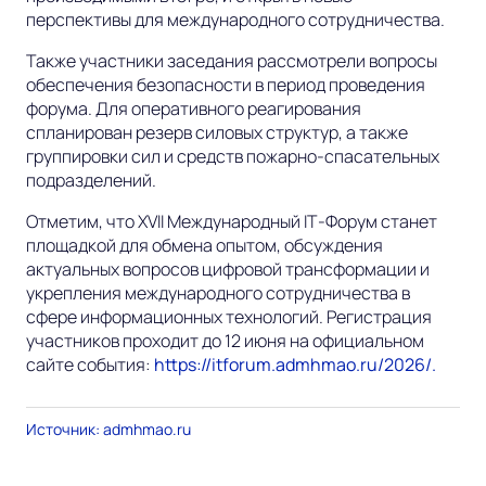
перспективы для международного сотрудничества.
Также участники заседания рассмотрели вопросы
обеспечения безопасности в период проведения
форума. Для оперативного реагирования
спланирован резерв силовых структур, а также
группировки сил и средств пожарно‑спасательных
подразделений.
Отметим, что XVII Международный IT‑Форум станет
площадкой для обмена опытом, обсуждения
актуальных вопросов цифровой трансформации и
укрепления международного сотрудничества в
сфере информационных технологий. Регистрация
участников проходит до 12 июня на официальном
сайте события:
https://itforum.admhmao.ru/2026/.
Источник: admhmao.ru