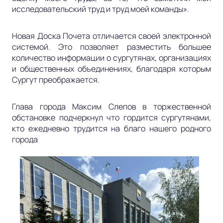
исследовательский труд и труд моей команды».
Новая Доска Почета отличается своей электронной
системой. Это позволяет разместить большее
количество информации о сургутянах, организациях
и общественных объединениях, благодаря которым
Сургут преображается.
Глава города Максим Слепов в торжественной
обстановке подчеркнул что гордится сургутянами,
кто ежедневно трудится на благо нашего родного
города