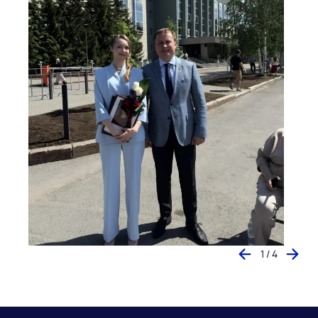
1 / 4