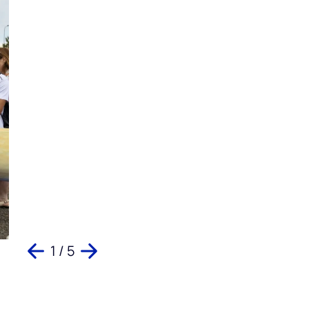
1 / 5