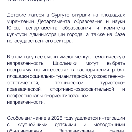
Детские лагеря в Сургуте открыли на площадках
учреждений Департамента образования и науки
Югры, департамента образования и комитета
культуры Администрации города, а также на базе
негосударственного сектора.
В этом году все смены имеют четкую тематическую
направленность. Школьники могут выбрать
программу по интересам: в распоряжении ребят
площадки социально-гуманитарной, художественно-
эстетической, технической, туристско-
краеведческой, спортивно-оздоровительной и
профессионально-ориентированной
направленности.
Особое внимание в 2026 году уделяется интеграции
с крупнейшими детскими и молодежными
объединениями. Запланированы смены,