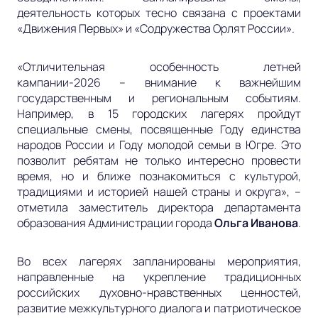
деятельность которых тесно связана с проектами
«Движения Первых» и «Содружества Орлят России».
«Отличительная особенность летней
кампании-2026 – внимание к важнейшим
государственным и региональным событиям.
Например, в 15 городских лагерях пройдут
специальные смены, посвященные Году единства
народов России и Году молодой семьи в Югре. Это
позволит ребятам не только интересно провести
время, но и ближе познакомиться с культурой,
традициями и историей нашей страны и округа»
, –
отметила заместитель директора департамента
образования Администрации города
Ольга Иванова
.
Во всех лагерях запланированы мероприятия,
направленные на укрепление традиционных
российских духовно-нравственных ценностей,
развитие межкультурного диалога и патриотическое