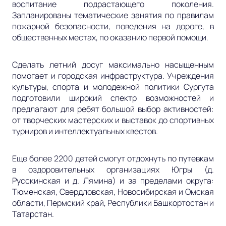
воспитание подрастающего поколения.
Запланированы тематические занятия по правилам
пожарной безопасности, поведения на дороге, в
общественных местах, по оказанию первой помощи.
Сделать летний досуг максимально насыщенным
помогает и городская инфраструктура. Учреждения
культуры, спорта и молодежной политики Сургута
подготовили широкий спектр возможностей и
предлагают для ребят большой выбор активностей:
от творческих мастерских и выставок до спортивных
турниров и интеллектуальных квестов.
Еще более 2200 детей смогут отдохнуть по путевкам
в оздоровительных организациях Югры (д.
Русскинская и д. Лямина) и за пределами округа:
Тюменская, Свердловская, Новосибирская и Омская
области, Пермский край, Республики Башкортостан и
Татарстан.