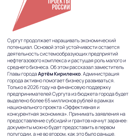
Сургут продолжает наращивать экономический
потенциал. Основой этой устойчивости остается
деятельность системообразующих предприятий
нефтегазового комплекса и растущая роль малого и
среднего бизнеса. Об этом рассказал заместитель
Главы города
Артём Кириленко
. Администрация
города активно помогает бизнесу развиваться.
Только в 2026 году на финансовую поддержку
предпринимателей Сургута из бюджета города будет
выделено более 65 миллионов рублей в рамках
национального проекта «Эффективная и
конкурентная экономика». Принимать заявления на
предоставление субсидий и грантов начнут заранее:
документы можно будет предоставить в первом
полугодии, а не во втором, как это было раньше.