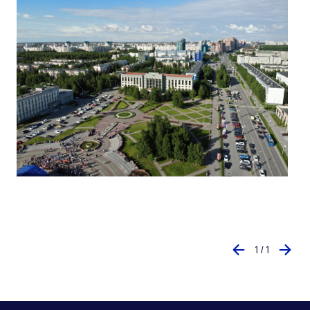
1 / 1