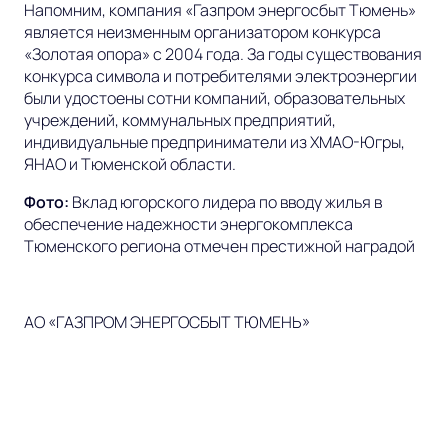
Напомним, компания «Газпром энергосбыт Тюмень»
является неизменным организатором конкурса
«Золотая опора» с 2004 года. За годы существования
конкурса символа и потребителями электроэнергии
были удостоены сотни компаний, образовательных
учреждений, коммунальных предприятий,
индивидуальные предприниматели из ХМАО-Югры,
ЯНАО и Тюменской области.
Фото:
Вклад югорского лидера по вводу жилья в
обеспечение надежности
энергокомплекса
Тюменского региона отмечен престижной наградой
АО «ГАЗПРОМ ЭНЕРГОСБЫТ ТЮМЕНЬ»