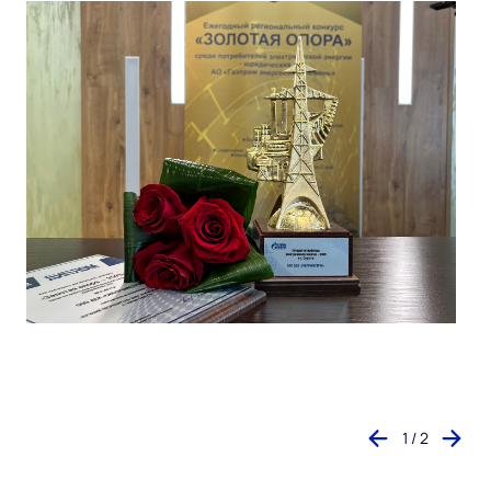
1 / 2