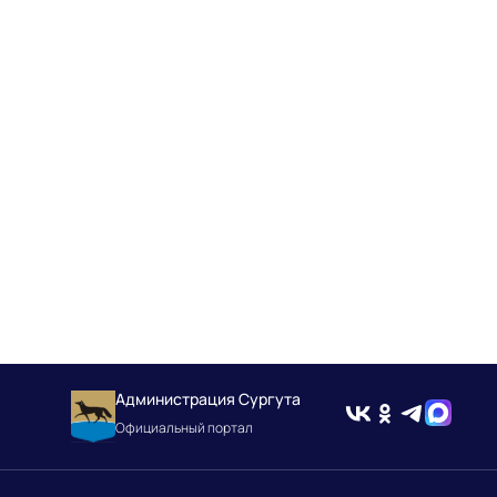
Администрация Сургута
Официальный портал