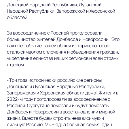
Донецкой Народной Республики, Луганской
Народной Республики, Запорожской и Херсонской
областей.
За воссоединение с Россией проголосовали
большинство жителей Донбасса и Новороссии. Это
важное событие нашей общей истории, которое
стало символом сплочения и объединения граждан,
укрепления единства наших регионов и всей страны
в целом.
«Три года исторически российские регионы
Донецкая и Луганская Народные Республики,
Запорожская и Херсонская области дома! Жители в
2022-м году проголосовали за воссоединение с
Россией. Сургутяне помогали и будут помогать
Донбассу и Новороссии в восстановлении мирной
жизни. Вместе будем строить независимую и
сильную Россию. Мы – одна большая семья, один