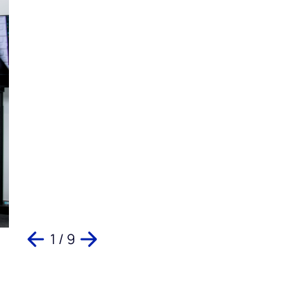
1 / 9