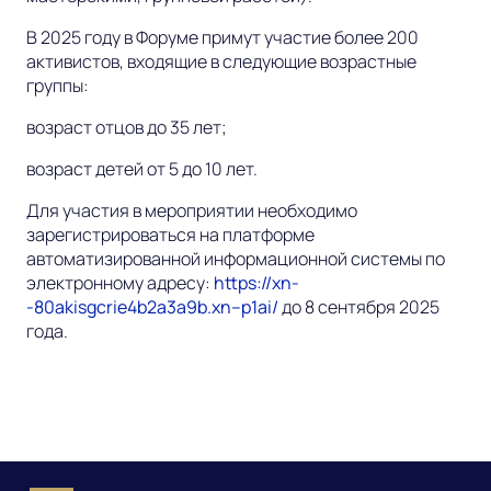
В 2025 году в Форуме примут участие более 200
активистов, входящие в следующие возрастные
группы:
возраст отцов до 35 лет;
возраст детей от 5 до 10 лет.
Для участия в мероприятии необходимо
зарегистрироваться на платформе
автоматизированной информационной системы по
электронному адресу:
https://xn-
-80akisgcrie4b2a3a9b.xn--p1ai/
до 8 сентября 2025
года.