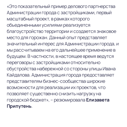
«Это показательный пример делового партнерства
Администрации города с застройщиками, первый
масштабный проект, в рамках которого
объединенными усилиями реализуется
благоустройство территории и создается знаковое
место для горожан. Данный опыт представляет
значительный интерес для Администрации города, и
мы рассчитываем на его дальнейшее применение в
будущем. В частности, в настоящее время ведутся
переговоры с застройщиками относительно
обустройства набережной со стороны улицы Ивана
Кайдалова. Администрация города предоставляет
представителям бизнес-сообщества широкие
возможности для реализации их проектов, что
позволяет существенно снизить нагрузку на
городской бюджет»,
– резюмировала
Елизавета
Припутень
.