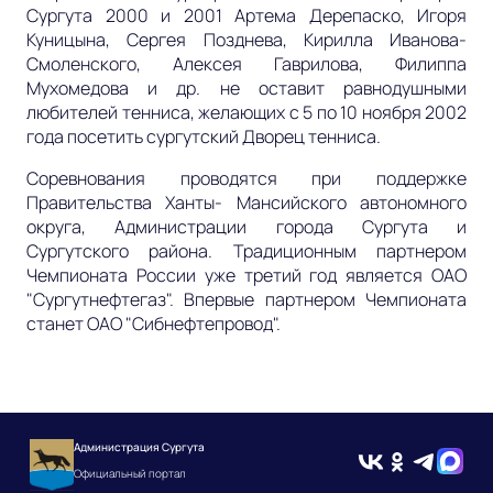
Сургута 2000 и 2001 Артема Дерепаско, Игоря
Куницына, Сергея Позднева, Кирилла Иванова-
Смоленского, Алексея Гаврилова, Филиппа
Мухомедова и др. не оставит равнодушными
любителей тенниса, желающих с 5 по 10 ноября 2002
года посетить сургутский Дворец тенниса.
Соревнования проводятся при поддержке
Правительства Ханты- Мансийского автономного
округа, Администрации города Сургута и
Сургутского района. Традиционным партнером
Чемпионата России уже третий год является ОАО
"Сургутнефтегаз". Впервые партнером Чемпионата
станет ОАО "Сибнефтепровод".
Администрация Сургута
Официальный портал